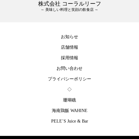
株式会社 コーラルリーフ
～ 美味しい料理と笑顔の飲食店 ～
お知らせ
店舗情報
採用情報
お問い合わせ
プライバシーポリシー
◇
珊瑚礁
海南鶏飯 WAHINE
PELE’S Juice & Bar