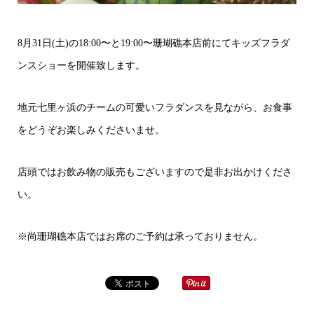
8月31日(土)の18:00〜と19:00〜珊瑚礁本店前にてキッズフラダ
ンスショーを開催致します。
地元七里ヶ浜のチームの可愛いフラダンスを見ながら、お食事
をどうぞお楽しみくださいませ。
店頭ではお飲み物の販売もございますので是非お出かけくださ
い。
※尚珊瑚礁本店ではお席のご予約は承っておりません。