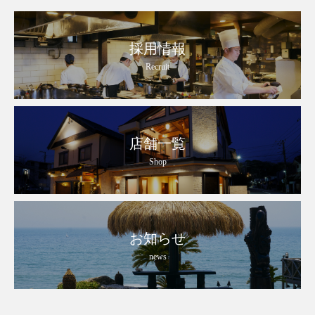
採用情報
Recruit
店舗一覧
Shop
お知らせ
news