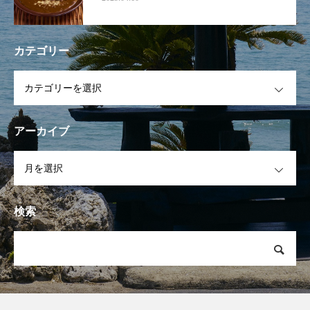
カテゴリー
OPEN
アーカイブ
OPEN
検索